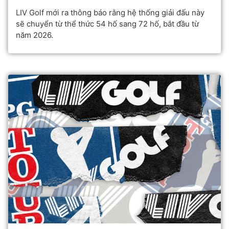
LIV Golf mới ra thông báo rằng hệ thống giải đấu này
sẽ chuyển từ thể thức 54 hố sang 72 hố, bắt đầu từ
năm 2026.