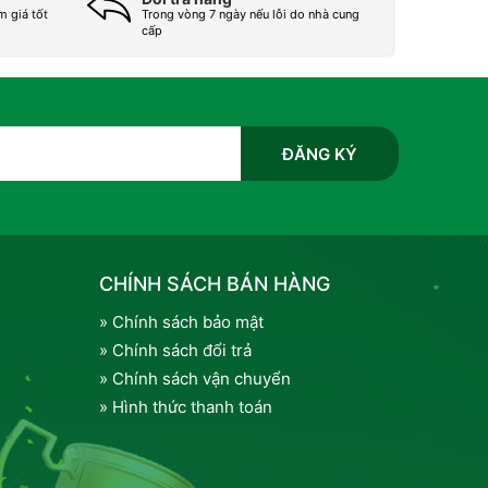
m giá tốt
Trong vòng 7 ngày nếu lỗi do nhà cung
cấp
CHÍNH SÁCH BÁN HÀNG
» Chính sách bảo mật
» Chính sách đổi trả
» Chính sách vận chuyển
» Hình thức thanh toán