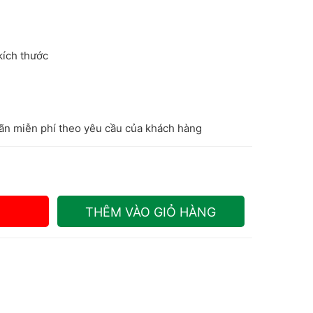
kích thước
hãn miễn phí theo yêu cầu của khách hàng