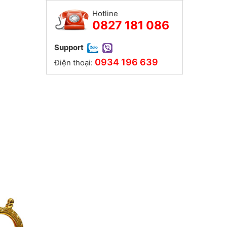
Hotline
0827 181 086
Support
0934 196 639
Điện thoại: