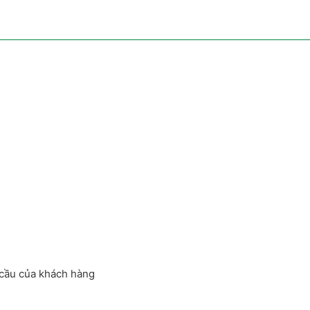
 cầu của khách hàng