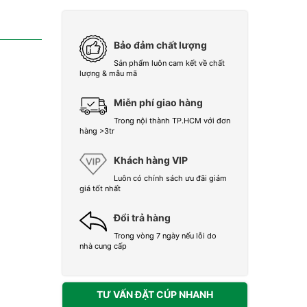
Bảo đảm chất lượng
Sản phẩm luôn cam kết về chất
lượng & mẫu mã
Miễn phí giao hàng
Trong nội thành TP.HCM với đơn
hàng >3tr
Khách hàng VIP
Luôn có chính sách ưu đãi giảm
giá tốt nhất
Đổi trả hàng
Trong vòng 7 ngày nếu lỗi do
nhà cung cấp
TƯ VẤN ĐẶT CÚP NHANH