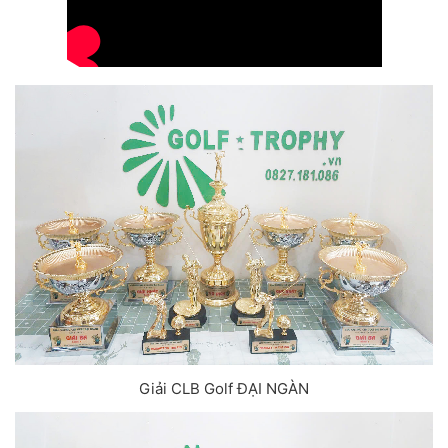
Giải CLB Golf ĐẠI NGÀN