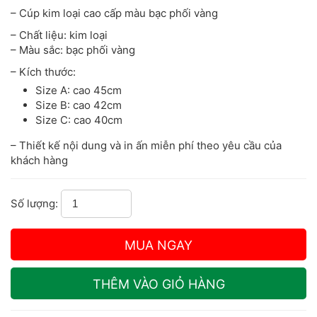
– Cúp kim loại cao cấp màu bạc phối vàng
– Chất liệu: kim loại
– Màu sắc: bạc phối vàng
– Kích thước:
Size A: cao 45cm
Size B: cao 42cm
Size C: cao 40cm
– Thiết kế nội dung và in ấn miễn phí theo yêu cầu của
khách hàng
Số lượng: