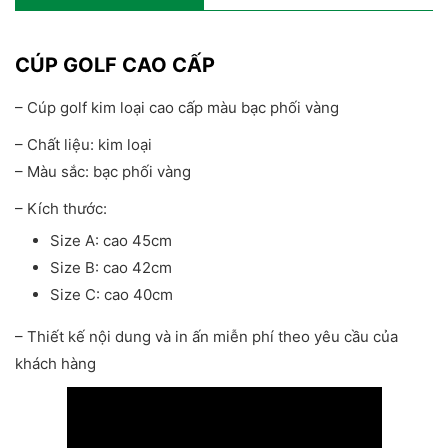
CÚP GOLF CAO CẤP
– Cúp golf kim loại cao cấp màu bạc phối vàng
– Chất liệu: kim loại
– Màu sắc: bạc phối vàng
– Kích thước:
Size A: cao 45cm
Size B: cao 42cm
Size C: cao 40cm
– Thiết kế nội dung và in ấn miễn phí theo yêu cầu của
khách hàng