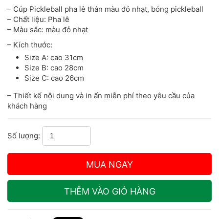
– Cúp Pickleball pha lê thân màu đỏ nhạt, bóng pickleball
– Chất liệu: Pha lê
– Màu sắc: màu đỏ nhạt
– Kích thước:
Size A: cao 31cm
Size B: cao 28cm
Size C: cao 26cm
– Thiết kế nội dung và in ấn miễn phí theo yêu cầu của
khách hàng
Số lượng: