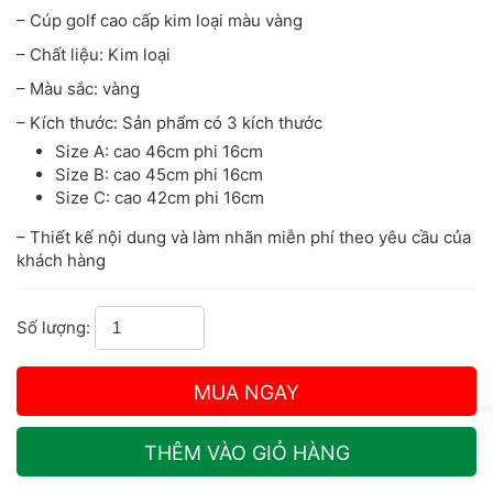
– Cúp golf cao cấp kim loại màu vàng
– Chất liệu: Kim loại
– Màu sắc: vàng
– Kích thước: Sản phẩm có 3 kích thước
Size A: cao 46cm phi 16cm
Size B: cao 45cm phi 16cm
Size C: cao 42cm phi 16cm
– Thiết kế nội dung và làm nhãn miễn phí theo yêu cầu của
khách hàng
Số lượng: