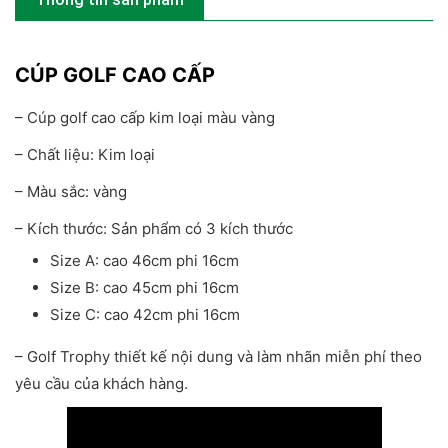
CÚP GOLF CAO CẤP
– Cúp golf cao cấp kim loại màu vàng
– Chất liệu: Kim loại
– Màu sắc: vàng
– Kích thước: Sản phẩm có 3 kích thước
Size A: cao 46cm phi 16cm
Size B: cao 45cm phi 16cm
Size C: cao 42cm phi 16cm
– Golf Trophy thiết kế nội dung và làm nhãn miễn phí theo
yêu cầu của khách hàng.